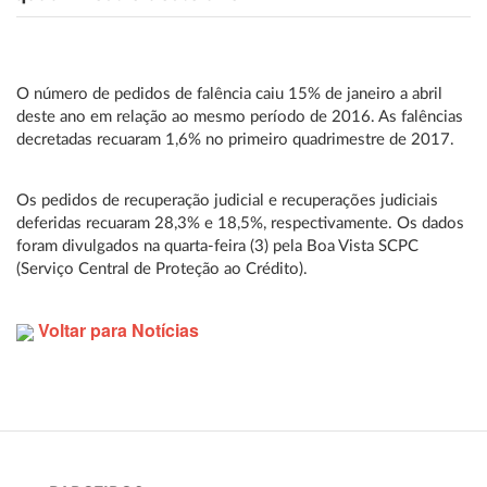
O número de pedidos de falência caiu 15% de janeiro a abril
deste ano em relação ao mesmo período de 2016. As falências
decretadas recuaram 1,6% no primeiro quadrimestre de 2017.
Os pedidos de recuperação judicial e recuperações judiciais
deferidas recuaram 28,3% e 18,5%, respectivamente. Os dados
foram divulgados na quarta-feira (3) pela Boa Vista SCPC
(Serviço Central de Proteção ao Crédito).
Voltar para Notícias