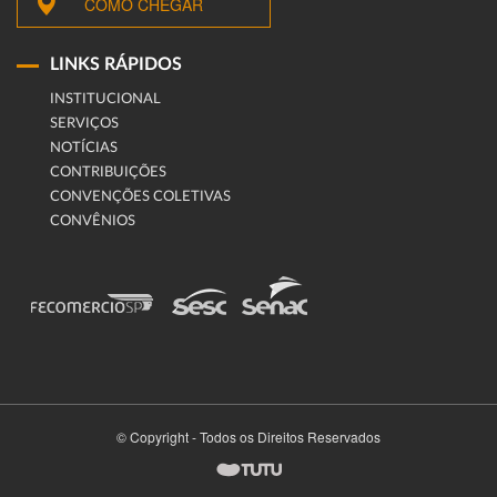
COMO CHEGAR
LINKS RÁPIDOS
INSTITUCIONAL
SERVIÇOS
NOTÍCIAS
CONTRIBUIÇÕES
CONVENÇÕES COLETIVAS
CONVÊNIOS
© Copyright - Todos os Direitos Reservados