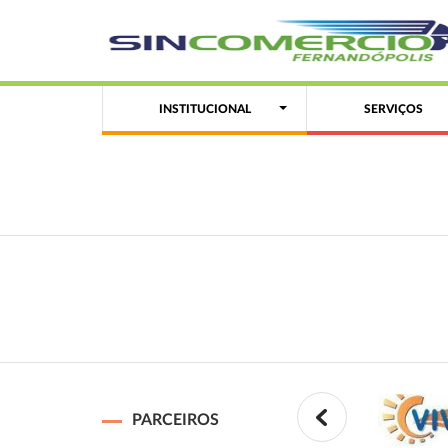
INSTITUCIONAL
SERVIÇOS
PARCEIROS