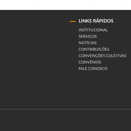
LINKS RÁPIDOS
INSTITUCIONAL
SERVIÇOS
NOTÍCIAS
CONTRIBUIÇÕES
CONVENÇÕES COLETIVAS
CONVÊNIOS
FALE CONOSCO