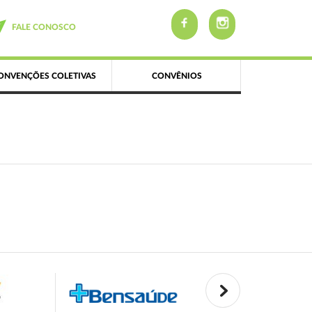
FALE CONOSCO
ONVENÇÕES COLETIVAS
CONVÊNIOS