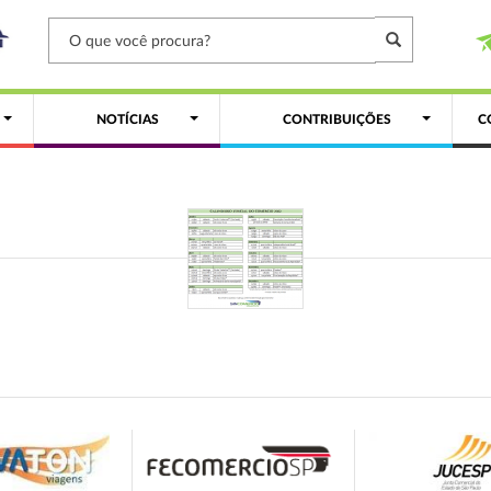
NOTÍCIAS
CONTRIBUIÇÕES
C