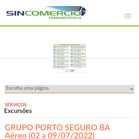
Toggl
navig
SERVIÇOS
Excursões
GRUPO PORTO SEGURO BA
Aéreo (02 a 09/07/2022)