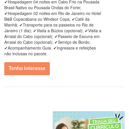
✔Hospedagem 04 noites em Cabo Frio na Pousada
Brasil Nativo ou Pousada Ondas do Forte;
✔Hospedagem 02 noites em Rio de Janeiro no Hotel
B&B Copacabana ou Windsor Copa; ✔Café da
Manhã; ✔Transporte para os passeios no Rio de
Janeiro (1 dia); ✔Visita a Búzios (opcional); ✔Visita a
Arraial do Cabo (opcional); ✔Passeio de Escuna em
Arraial do Cabo (opcional); ✔Serviço de Bordo;
✔Acompanhamento Guia. ✔Ingressos e refeições
não inclusas no pacote.
Tenho interesse