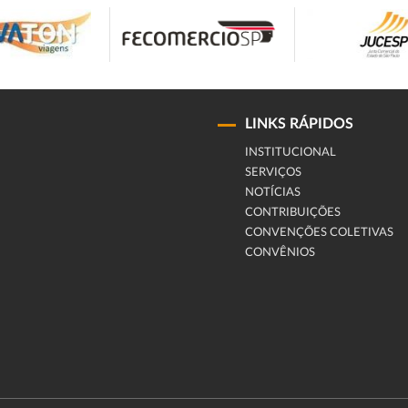
LINKS RÁPIDOS
INSTITUCIONAL
SERVIÇOS
NOTÍCIAS
CONTRIBUIÇÕES
CONVENÇÕES COLETIVAS
CONVÊNIOS