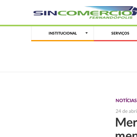
INSTITUCIONAL
SERVIÇOS
NOTÍCIA
24 de abr
Mer
men