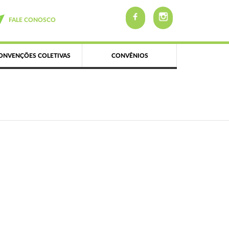
FALE CONOSCO
ONVENÇÕES COLETIVAS
CONVÊNIOS