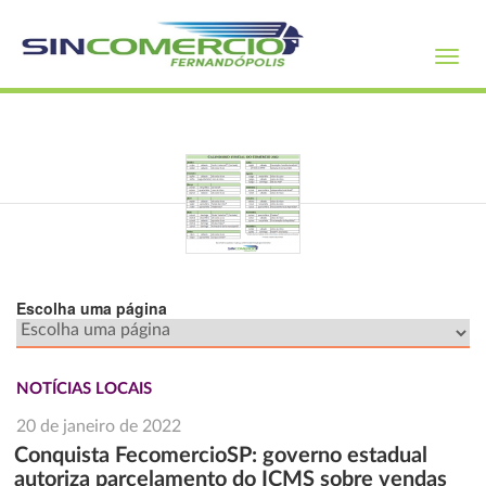
Toggl
navig
Escolha uma página
NOTÍCIAS LOCAIS
20 de janeiro de 2022
Conquista FecomercioSP: governo estadual
autoriza parcelamento do ICMS sobre vendas