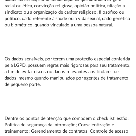
racial ou ética, convicção religiosa, opinião politica, filiação a
sindicato ou a organização de caráter religioso, filosófico ou
político, dado referente à saúde ou à vida sexual, dado genético
ou biométrico, quando vinculado a uma pessoa natural.
Os dados sensíveis, por terem uma proteção especial conferida
pela LGPD, possuem regras mais rigorosas para seu tratamento,
a fim de evitar riscos ou danos relevantes aos titulares de
dados, mesmo quando manipulados por agentes de tratamento
de pequeno porte.
Dentre os pontos de atenção que compõem o checklist, estão:
Política de segurança da informação; Conscientização e
treinamento; Gerenciamento de contratos; Controle de acesso;