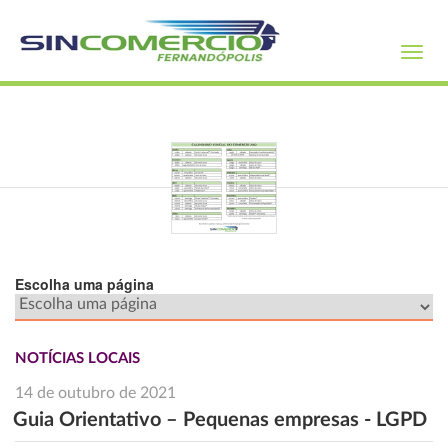
Toggl
navig
Escolha uma página
NOTÍCIAS LOCAIS
14 de outubro de 2021
Guia Orientativo – Pequenas empresas - LGPD