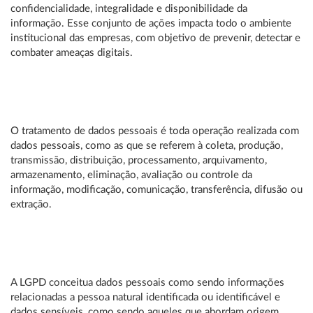
confidencialidade, integralidade e disponibilidade da
informação. Esse conjunto de ações impacta todo o ambiente
institucional das empresas, com objetivo de prevenir, detectar e
combater ameaças digitais.
O tratamento de dados pessoais é toda operação realizada com
dados pessoais, como as que se referem à coleta, produção,
transmissão, distribuição, processamento, arquivamento,
armazenamento, eliminação, avaliação ou controle da
informação, modificação, comunicação, transferência, difusão ou
extração.
A LGPD conceitua dados pessoais como sendo informações
relacionadas a pessoa natural identificada ou identificável e
dados sensíveis, como sendo aqueles que abordam origem