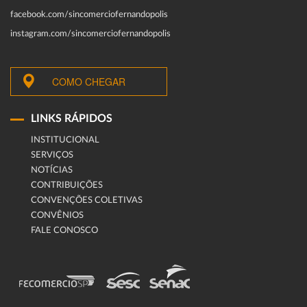
facebook.com/sincomerciofernandopolis
instagram.com/sincomerciofernandopolis
COMO CHEGAR
LINKS RÁPIDOS
INSTITUCIONAL
SERVIÇOS
NOTÍCIAS
CONTRIBUIÇÕES
CONVENÇÕES COLETIVAS
CONVÊNIOS
FALE CONOSCO