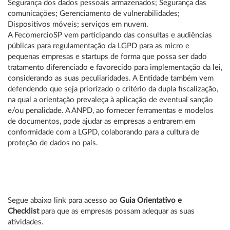
Segurança dos dados pessoais armazenados; Segurança das
comunicações; Gerenciamento de vulnerabilidades;
Dispositivos móveis; serviços em nuvem.
A FecomercioSP vem participando das consultas e audiências
públicas para regulamentação da LGPD para as micro e
pequenas empresas e startups de forma que possa ser dado
tratamento diferenciado e favorecido para implementação da lei,
considerando as suas peculiaridades. A Entidade também vem
defendendo que seja priorizado o critério da dupla fiscalização,
na qual a orientação prevaleça à aplicação de eventual sanção
e/ou penalidade. A ANPD, ao fornecer ferramentas e modelos
de documentos, pode ajudar as empresas a entrarem em
conformidade com a LGPD, colaborando para a cultura de
proteção de dados no país.
Segue abaixo link para acesso ao
Guia Orientativo e
Checklist
para que as empresas possam adequar as suas
atividades.