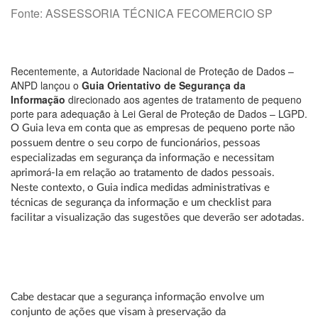
Fonte: ASSESSORIA TÉCNICA FECOMERCIO SP
Recentemente, a Autoridade Nacional de Proteção de Dados –
ANPD lançou o
Guia Orientativo de Segurança da
Informação
direcionado aos agentes de tratamento de pequeno
porte para adequação à Lei Geral de Proteção de Dados – LGPD.
O Guia leva em conta que as empresas de pequeno porte não
possuem dentre o seu corpo de funcionários, pessoas
especializadas em segurança da informação e necessitam
aprimorá-la em relação ao tratamento de dados pessoais.
Neste contexto, o Guia indica medidas administrativas e
técnicas de segurança da informação e um checklist para
facilitar a visualização das sugestões que deverão ser adotadas.
Cabe destacar que a segurança informação envolve um
conjunto de ações que visam à preservação da