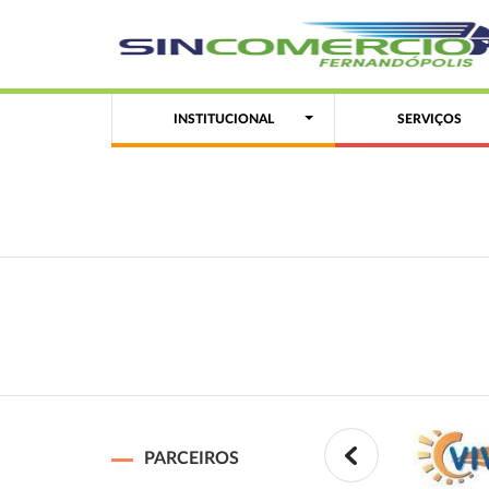
INSTITUCIONAL
SERVIÇOS
PARCEIROS