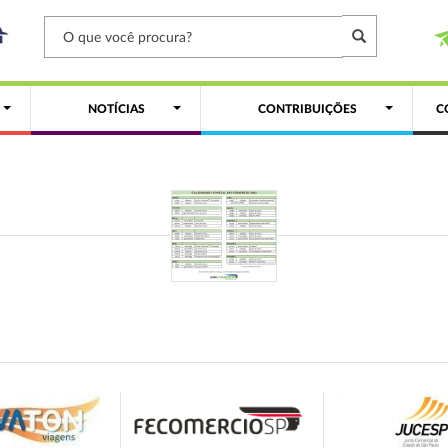
NOTÍCIAS
CONTRIBUIÇÕES
C