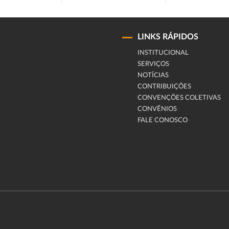
LINKS RÁPIDOS
INSTITUCIONAL
SERVIÇOS
NOTÍCIAS
CONTRIBUIÇÕES
CONVENÇÕES COLETIVAS
CONVÊNIOS
FALE CONOSCO