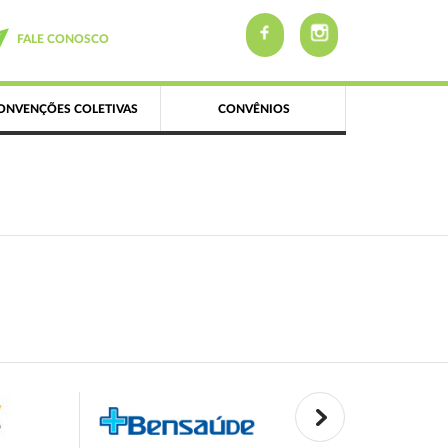
FALE CONOSCO
ONVENÇÕES COLETIVAS
CONVÊNIOS