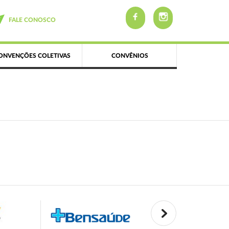
FALE CONOSCO
ONVENÇÕES COLETIVAS
CONVÊNIOS