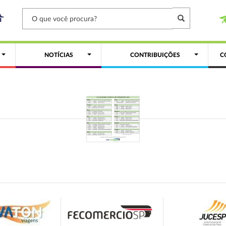
NOTÍCIAS
CONTRIBUIÇÕES
C