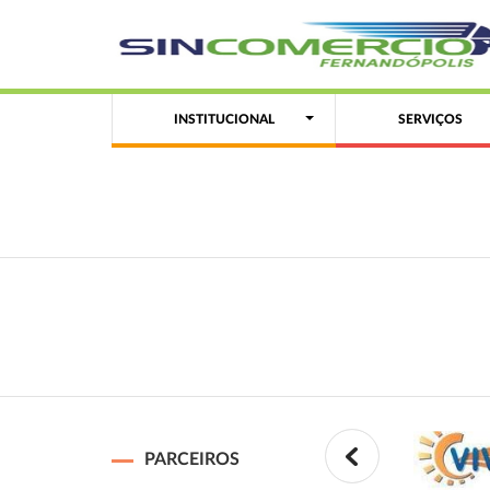
INSTITUCIONAL
SERVIÇOS
PARCEIROS