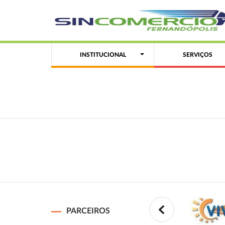
INSTITUCIONAL
SERVIÇOS
PARCEIROS