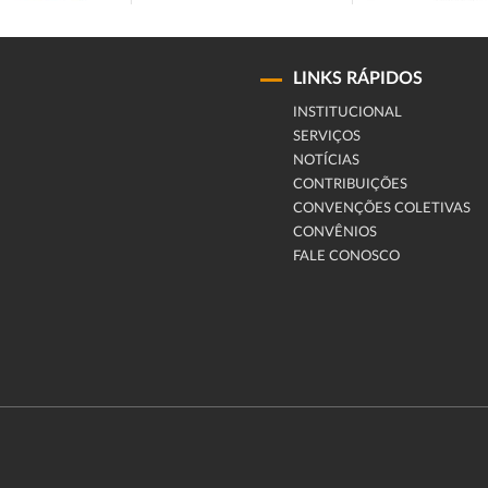
LINKS RÁPIDOS
INSTITUCIONAL
SERVIÇOS
NOTÍCIAS
CONTRIBUIÇÕES
CONVENÇÕES COLETIVAS
CONVÊNIOS
FALE CONOSCO