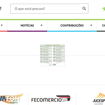
NOTÍCIAS
CONTRIBUIÇÕES
C