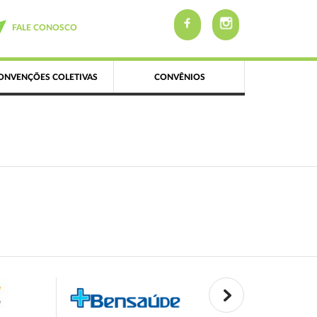
FALE CONOSCO
ONVENÇÕES COLETIVAS
CONVÊNIOS