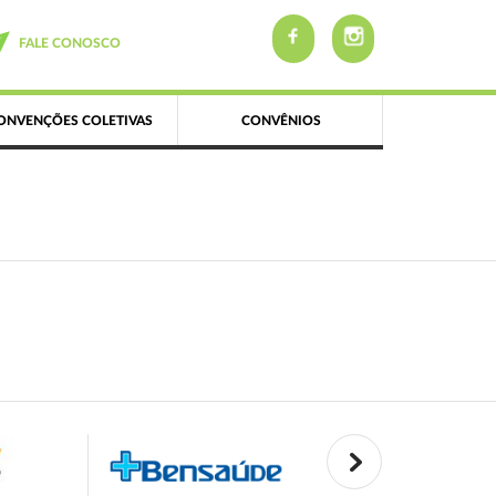
FALE CONOSCO
ONVENÇÕES COLETIVAS
CONVÊNIOS