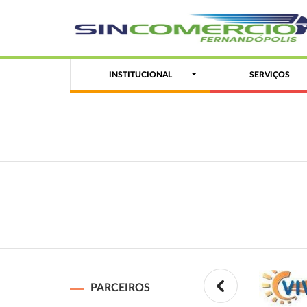
INSTITUCIONAL
SERVIÇOS
PARCEIROS