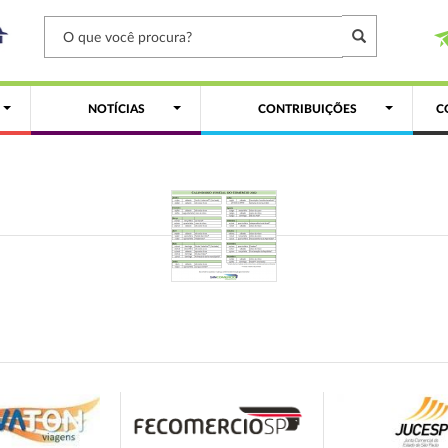
NOTÍCIAS
CONTRIBUIÇÕES
C