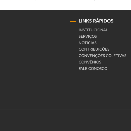
LINKS RÁPIDOS
INSTITUCIONAL
SERVIÇOS
NOTÍCIAS
CONTRIBUIÇÕES
CONVENÇÕES COLETIVAS
CONVÊNIOS
FALE CONOSCO