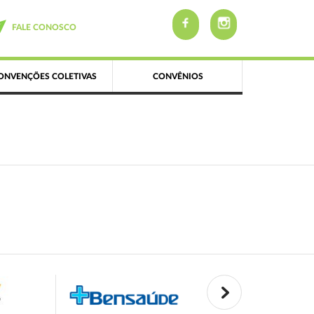
FALE CONOSCO
ONVENÇÕES COLETIVAS
CONVÊNIOS