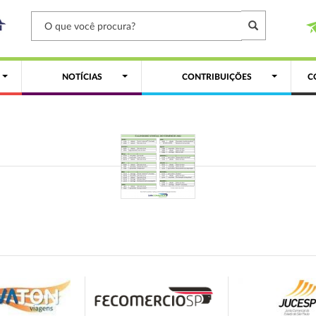
NOTÍCIAS
CONTRIBUIÇÕES
C