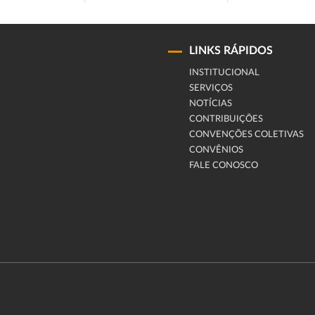
LINKS RÁPIDOS
INSTITUCIONAL
SERVIÇOS
NOTÍCIAS
CONTRIBUIÇÕES
CONVENÇÕES COLETIVAS
CONVÊNIOS
FALE CONOSCO