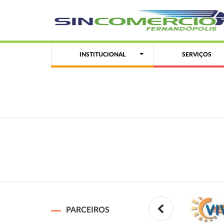
INSTITUCIONAL
SERVIÇOS
PARCEIROS