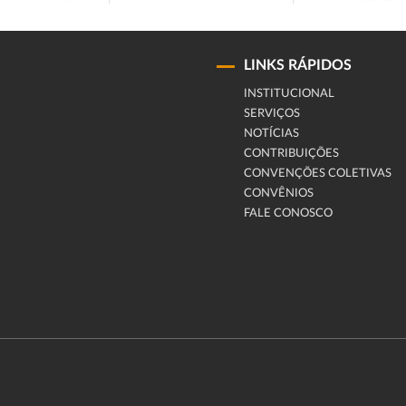
LINKS RÁPIDOS
INSTITUCIONAL
SERVIÇOS
NOTÍCIAS
CONTRIBUIÇÕES
CONVENÇÕES COLETIVAS
CONVÊNIOS
FALE CONOSCO