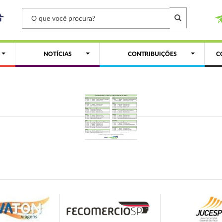
NOTÍCIAS
CONTRIBUIÇÕES
C