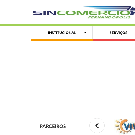
INSTITUCIONAL
SERVIÇOS
PARCEIROS