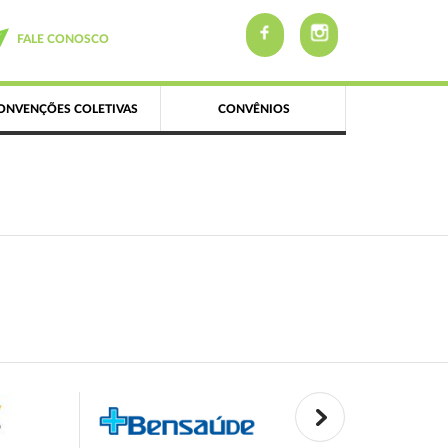
FALE CONOSCO
ONVENÇÕES COLETIVAS
CONVÊNIOS