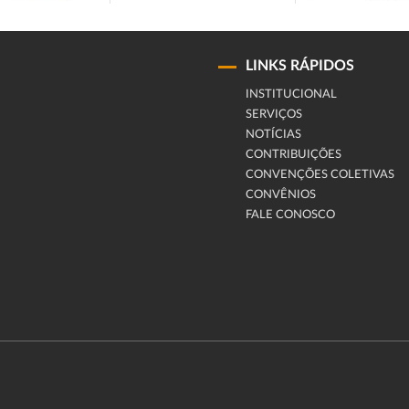
LINKS RÁPIDOS
INSTITUCIONAL
SERVIÇOS
NOTÍCIAS
CONTRIBUIÇÕES
CONVENÇÕES COLETIVAS
CONVÊNIOS
FALE CONOSCO