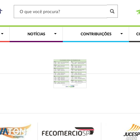
NOTÍCIAS
CONTRIBUIÇÕES
C