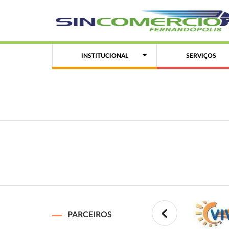
INSTITUCIONAL
SERVIÇOS
PARCEIROS