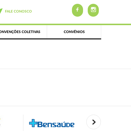
FALE CONOSCO
ONVENÇÕES COLETIVAS
CONVÊNIOS