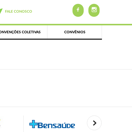
FALE CONOSCO
ONVENÇÕES COLETIVAS
CONVÊNIOS