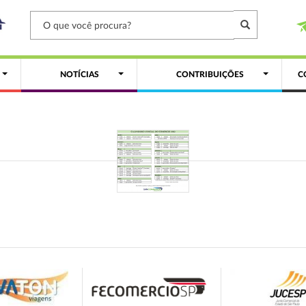
NOTÍCIAS
CONTRIBUIÇÕES
C