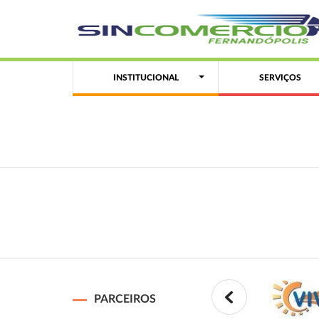
INSTITUCIONAL
SERVIÇOS
PARCEIROS