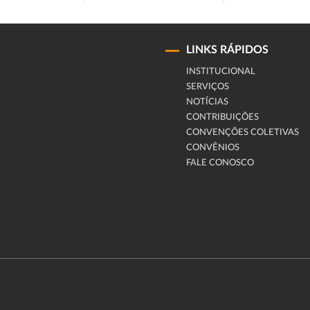
LINKS RÁPIDOS
INSTITUCIONAL
SERVIÇOS
NOTÍCIAS
CONTRIBUIÇÕES
CONVENÇÕES COLETIVAS
CONVÊNIOS
FALE CONOSCO