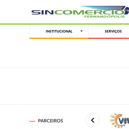
INSTITUCIONAL
SERVIÇOS
PARCEIROS