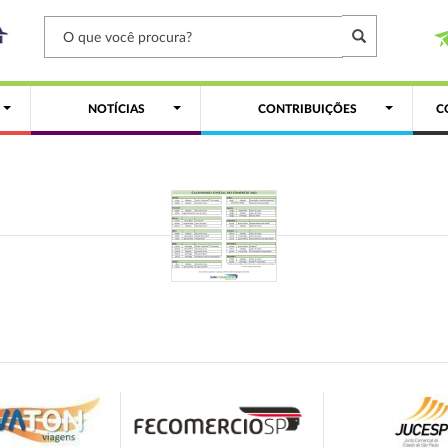
NOTÍCIAS
CONTRIBUIÇÕES
C