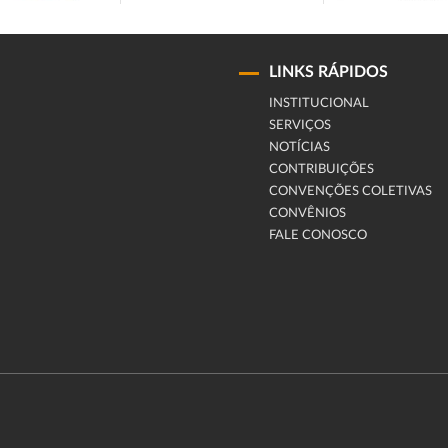
LINKS RÁPIDOS
INSTITUCIONAL
SERVIÇOS
NOTÍCIAS
CONTRIBUIÇÕES
CONVENÇÕES COLETIVAS
CONVÊNIOS
FALE CONOSCO