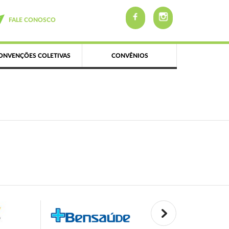
FALE CONOSCO
ONVENÇÕES COLETIVAS
CONVÊNIOS