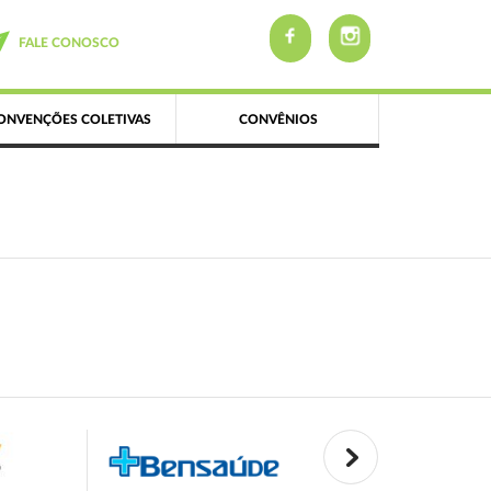
FALE CONOSCO
ONVENÇÕES COLETIVAS
CONVÊNIOS