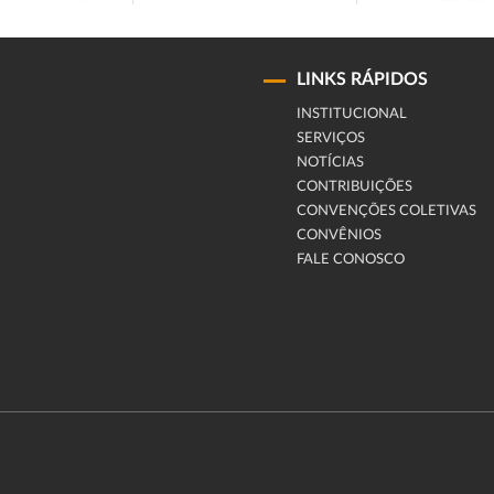
LINKS RÁPIDOS
INSTITUCIONAL
SERVIÇOS
NOTÍCIAS
CONTRIBUIÇÕES
CONVENÇÕES COLETIVAS
CONVÊNIOS
FALE CONOSCO