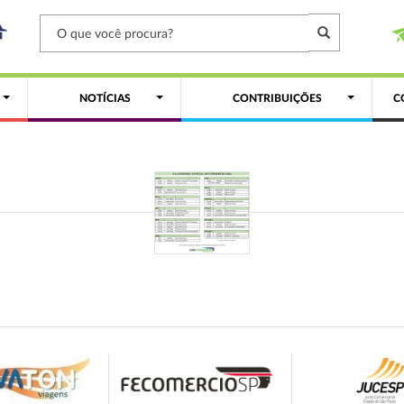
NOTÍCIAS
CONTRIBUIÇÕES
C