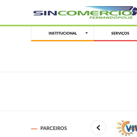
INSTITUCIONAL
SERVIÇOS
PARCEIROS