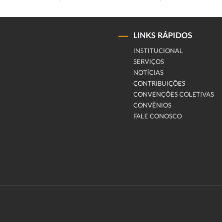
LINKS RÁPIDOS
INSTITUCIONAL
SERVIÇOS
NOTÍCIAS
CONTRIBUIÇÕES
CONVENÇÕES COLETIVAS
CONVÊNIOS
FALE CONOSCO