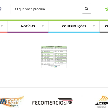
NOTÍCIAS
CONTRIBUIÇÕES
C