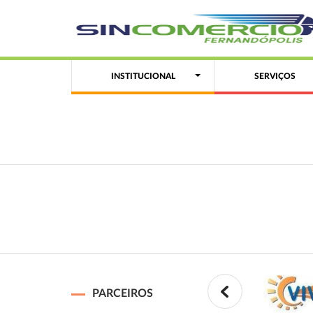
INSTITUCIONAL
SERVIÇOS
PARCEIROS