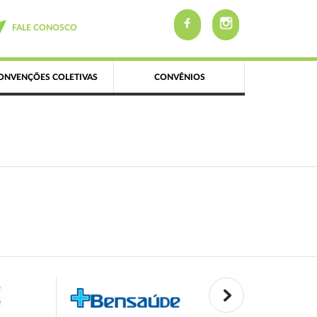
FALE CONOSCO
ONVENÇÕES COLETIVAS
CONVÊNIOS