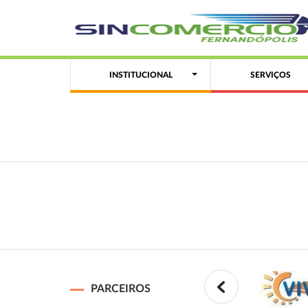
INSTITUCIONAL
SERVIÇOS
PARCEIROS