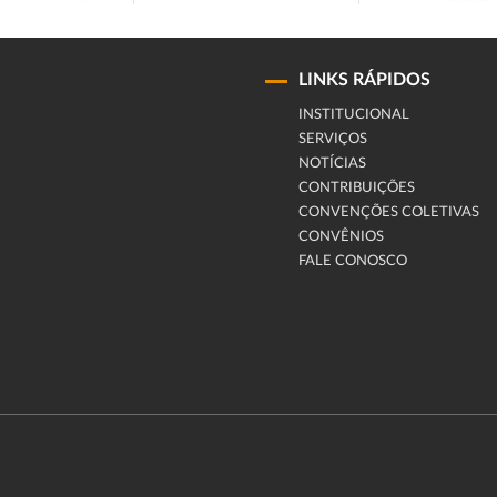
LINKS RÁPIDOS
INSTITUCIONAL
SERVIÇOS
NOTÍCIAS
CONTRIBUIÇÕES
CONVENÇÕES COLETIVAS
CONVÊNIOS
FALE CONOSCO