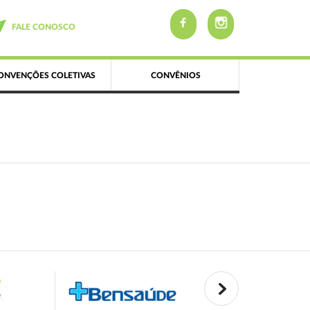
FALE CONOSCO
ONVENÇÕES COLETIVAS
CONVÊNIOS