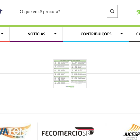
NOTÍCIAS
CONTRIBUIÇÕES
C