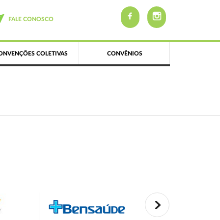
FALE CONOSCO
ONVENÇÕES COLETIVAS
CONVÊNIOS