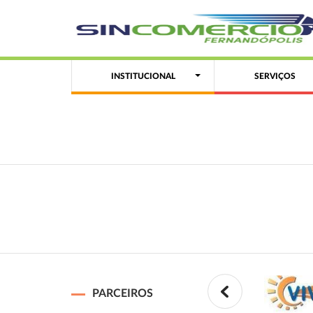
INSTITUCIONAL
SERVIÇOS
PARCEIROS