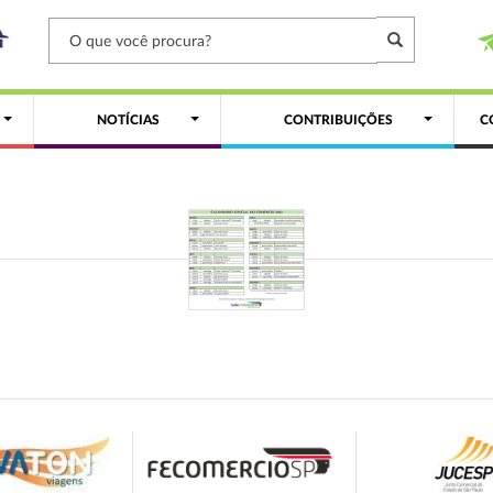
NOTÍCIAS
CONTRIBUIÇÕES
C