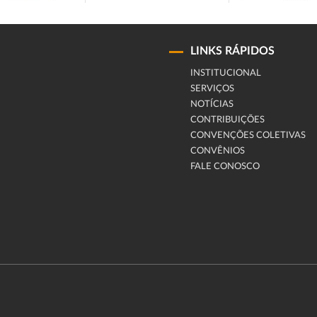
LINKS RÁPIDOS
INSTITUCIONAL
SERVIÇOS
NOTÍCIAS
CONTRIBUIÇÕES
CONVENÇÕES COLETIVAS
CONVÊNIOS
FALE CONOSCO