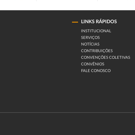
LINKS RÁPIDOS
INSTITUCIONAL
SERVIÇOS
NOTÍCIAS
CONTRIBUIÇÕES
CONVENÇÕES COLETIVAS
CONVÊNIOS
FALE CONOSCO