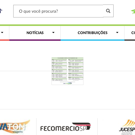
NOTÍCIAS
CONTRIBUIÇÕES
C