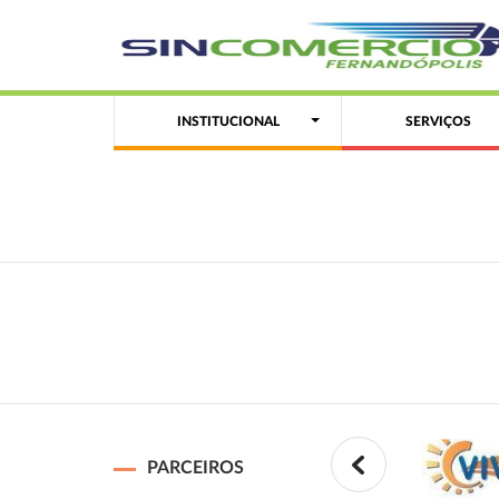
INSTITUCIONAL
SERVIÇOS
PARCEIROS