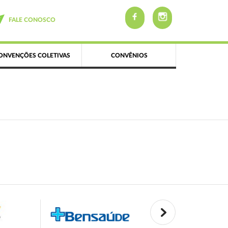
FALE CONOSCO
ONVENÇÕES COLETIVAS
CONVÊNIOS