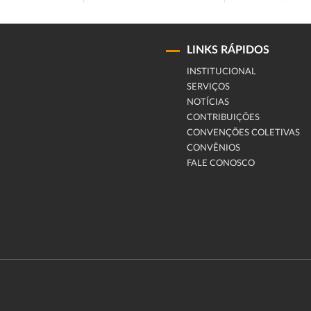
LINKS RÁPIDOS
INSTITUCIONAL
SERVIÇOS
NOTÍCIAS
CONTRIBUIÇÕES
CONVENÇÕES COLETIVAS
CONVÊNIOS
FALE CONOSCO