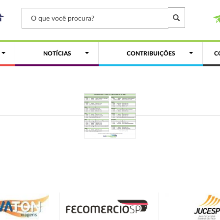
NOTÍCIAS
CONTRIBUIÇÕES
C