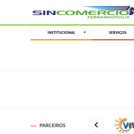
INSTITUCIONAL
SERVIÇOS
PARCEIROS