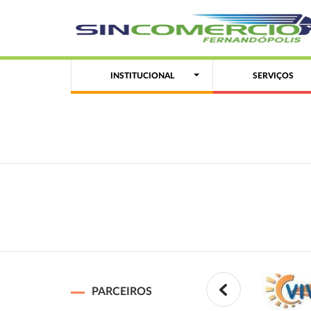
INSTITUCIONAL
SERVIÇOS
PARCEIROS