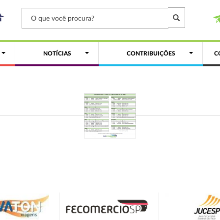
NOTÍCIAS
CONTRIBUIÇÕES
C