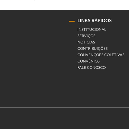
LINKS RÁPIDOS
INSTITUCIONAL
SERVIÇOS
NOTÍCIAS
CONTRIBUIÇÕES
CONVENÇÕES COLETIVAS
CONVÊNIOS
FALE CONOSCO