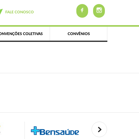
FALE CONOSCO
ONVENÇÕES COLETIVAS
CONVÊNIOS