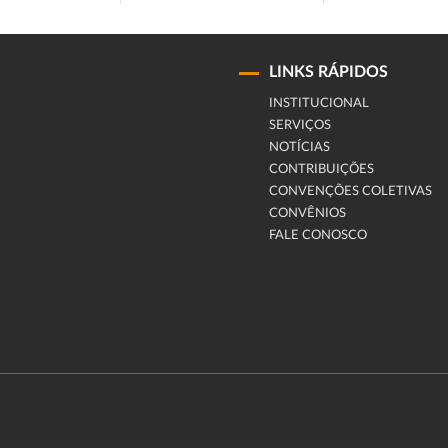
LINKS RÁPIDOS
INSTITUCIONAL
SERVIÇOS
NOTÍCIAS
CONTRIBUIÇÕES
CONVENÇÕES COLETIVAS
CONVÊNIOS
FALE CONOSCO