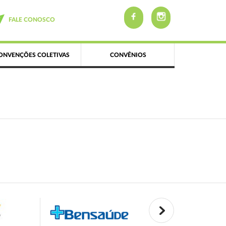
FALE CONOSCO
ONVENÇÕES COLETIVAS
CONVÊNIOS