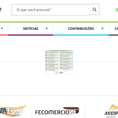
NOTÍCIAS
CONTRIBUIÇÕES
C