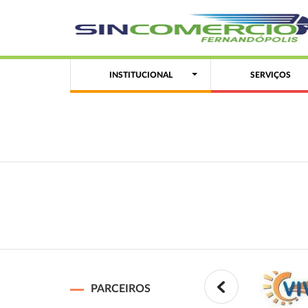
INSTITUCIONAL
SERVIÇOS
PARCEIROS