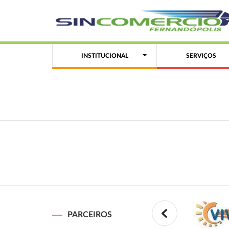
INSTITUCIONAL
SERVIÇOS
PARCEIROS