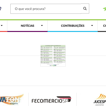
NOTÍCIAS
CONTRIBUIÇÕES
C