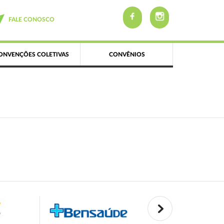
FALE CONOSCO
ONVENÇÕES COLETIVAS
CONVÊNIOS