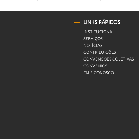
LINKS RÁPIDOS
INSTITUCIONAL
SERVIÇOS
NOTÍCIAS
CONTRIBUIÇÕES
CONVENÇÕES COLETIVAS
CONVÊNIOS
FALE CONOSCO