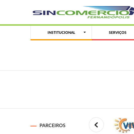
INSTITUCIONAL
SERVIÇOS
PARCEIROS