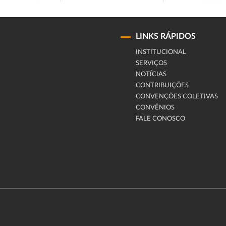
LINKS RÁPIDOS
INSTITUCIONAL
SERVIÇOS
NOTÍCIAS
CONTRIBUIÇÕES
CONVENÇÕES COLETIVAS
CONVÊNIOS
FALE CONOSCO