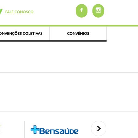
FALE CONOSCO
ONVENÇÕES COLETIVAS
CONVÊNIOS