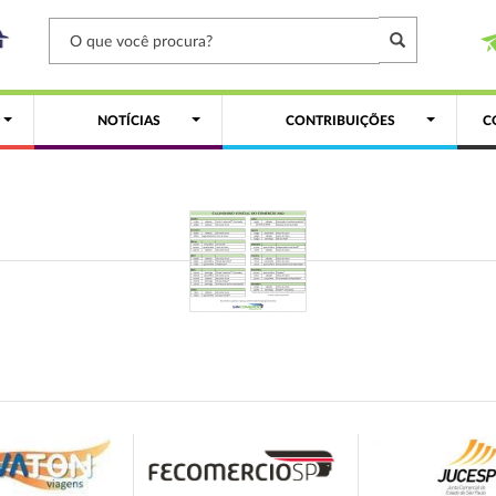
NOTÍCIAS
CONTRIBUIÇÕES
C