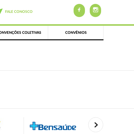
FALE CONOSCO
ONVENÇÕES COLETIVAS
CONVÊNIOS