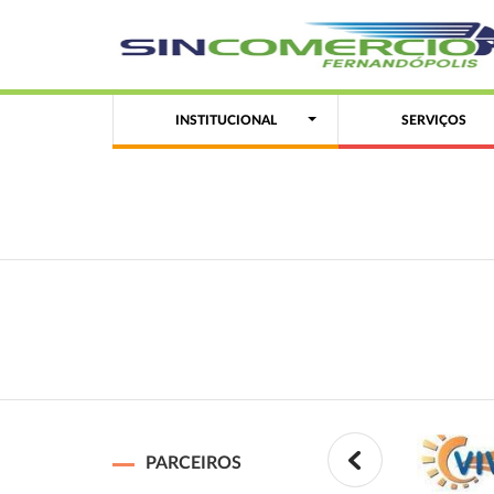
INSTITUCIONAL
SERVIÇOS
PARCEIROS