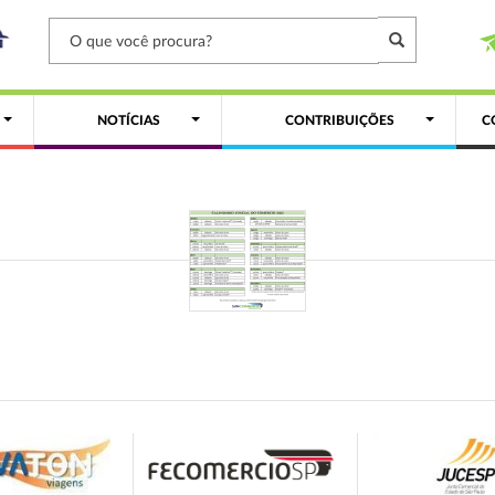
NOTÍCIAS
CONTRIBUIÇÕES
C