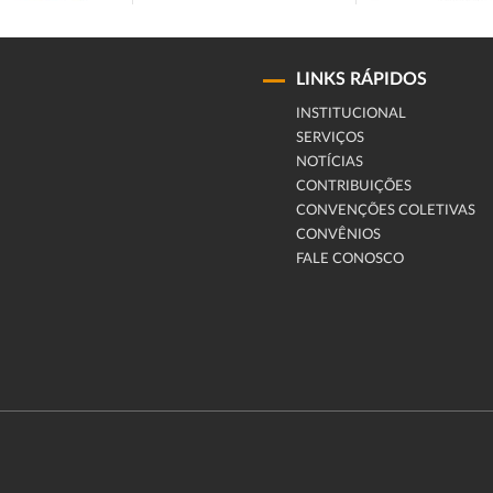
LINKS RÁPIDOS
INSTITUCIONAL
SERVIÇOS
NOTÍCIAS
CONTRIBUIÇÕES
CONVENÇÕES COLETIVAS
CONVÊNIOS
FALE CONOSCO